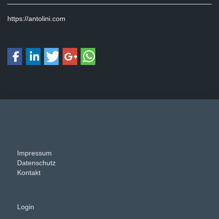
https://antolini.com
Impressum
Datenschutz
Kontakt
Login