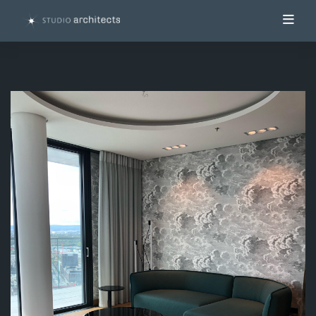
Toggl