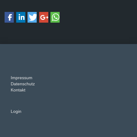
Impressum
Datenschutz
Kontakt
Login