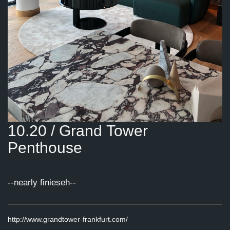
10.20 / Grand Tower
Penthouse
--nearly finieseh--
http://www.grandtower-frankfurt.com/